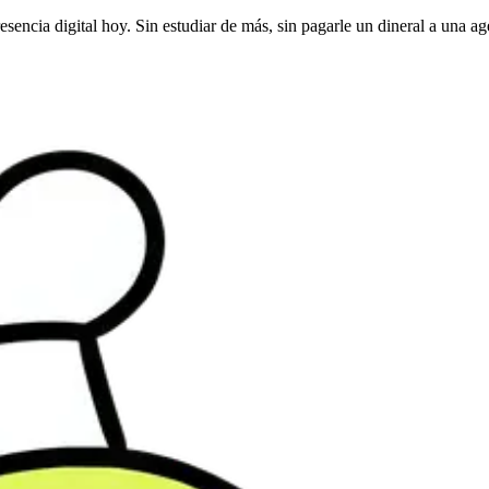
esencia digital hoy. Sin estudiar de más, sin pagarle un dineral a una 