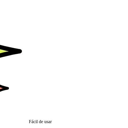
Fácil de usar