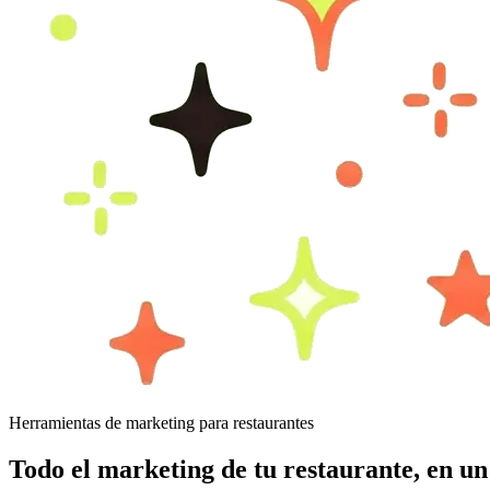
Herramientas de marketing para restaurantes
Todo el marketing de tu restaurante,
en un