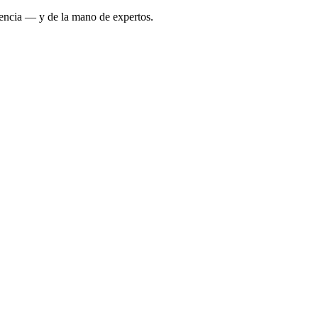
agencia — y de la mano de expertos.