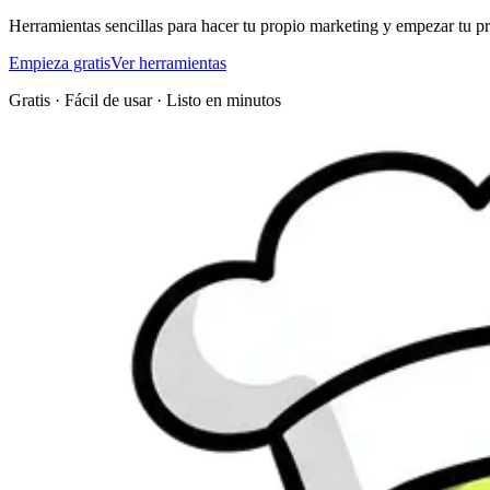
Herramientas sencillas para hacer tu propio marketing y empezar tu pr
Empieza gratis
Ver herramientas
Gratis · Fácil de usar · Listo en minutos